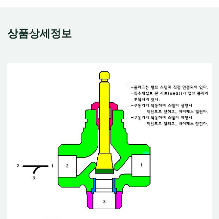
상품상세정보