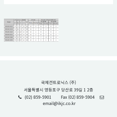
국제컨트로닉스 (주)
서울특별시 영등포구 당산로 39길 1 2층
(02) 859-5901
Fax (02) 859-5904
email@ikjc.co.kr