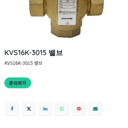
KVS16K-3015 밸브
KVS16K-3015 밸브
문의하기