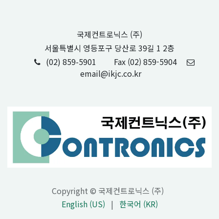
국제컨트로닉스 (주)
서울특별시 영등포구 당산로 39길 1 2층
(02) 859-5901
Fax (02) 859-5904
email@ikjc.co.kr
Copyright © 국제컨트로닉스 (주)
English (US)
|
한국어 (KR)