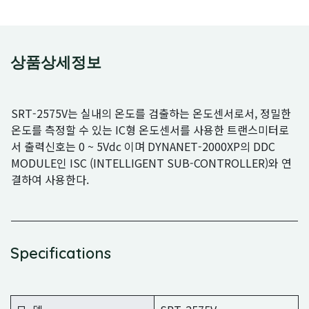
상품상세정보
SRT-2575V는 실내의 온도를 검출하는 온도센서로서, 정밀한
온도를 측정할 수 있는 IC형 온도센서를 사용한 트랜스미터로
서 출력신호는 0 ~ 5Vdc 이며 DYNANET-2000XP의 DDC
MODULE인 ISC (INTELLIGENT SUB-CONTROLLER)와 연
결하여 사용한다.
Specifications