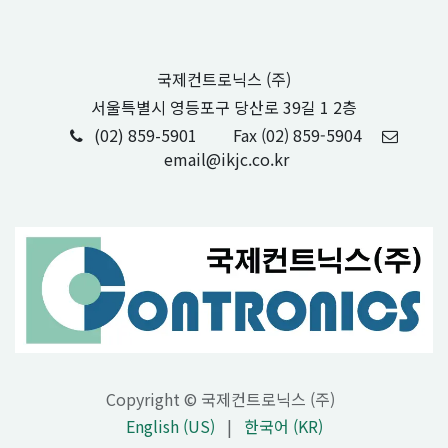
국제컨트로닉스 (주)
서울특별시 영등포구 당산로 39길 1 2층
(02) 859-5901
Fax (02) 859-5904
email@ikjc.co.kr
Copyright © 국제컨트로닉스 (주)
English (US)
|
한국어 (KR)