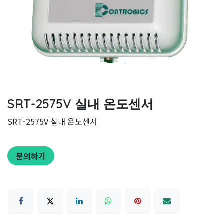
SRT-2575V 실내 온도센서
SRT-2575V 실내 온도센서
문의하기