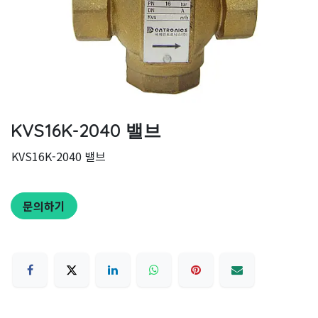
KVS16K-2040 밸브
KVS16K-2040 밸브
문의하기