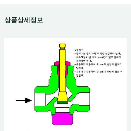
상품상세정보