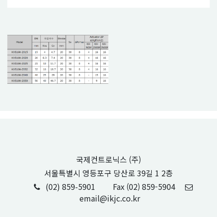
국제컨트로닉스 (주)
서울특별시 영등포구 당산로 39길 1 2층
(02) 859-5901
Fax (02) 859-5904
email@ikjc.co.kr