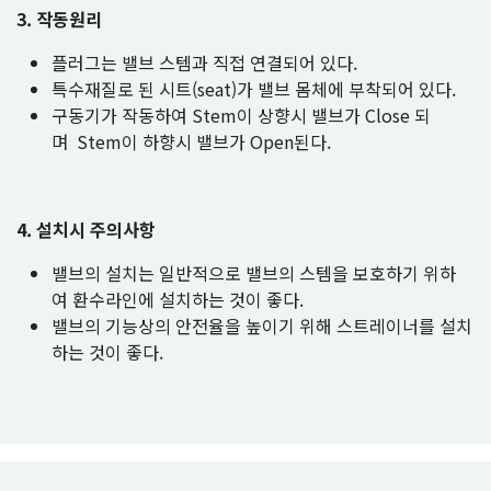
3. 작동원리
플러그는 밸브 스템과 직접 연결되어 있다.
특수재질로 된 시트(seat)가 밸브 몸체에 부착되어 있다.
구동기가 작동하여 Stem이 상향시 밸브가 Close 되
며 Stem이 하향시 밸브가 Open된다.
4. 설치시 주의사항
밸브의 설치는 일반적으로 밸브의 스템을 보호하기 위하
여 환수라인에 설치하는 것이 좋다.
밸브의 기능상의 안전율을 높이기 위해 스트레이너를 설치
하는 것이 좋다.