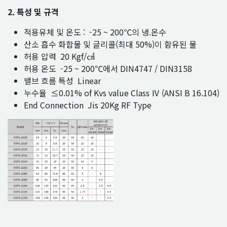
2. 특성 및 규격
적용유체 및 온도 : -25 ~ 200℃의 냉.온수
산소 흡수 화합물 및 글리콜(최대 50%)이 함유된 물
허용 압력 20 Kgf/㎠
허용 온도 -25 ~ 200℃에서 DIN4747 / DIN3158
밸브 흐름 특성 Linear
누수율 ≤0.01% of Kvs value Class Ⅳ (ANSI B 16.104)
End Connection Jis 20Kg RF Type