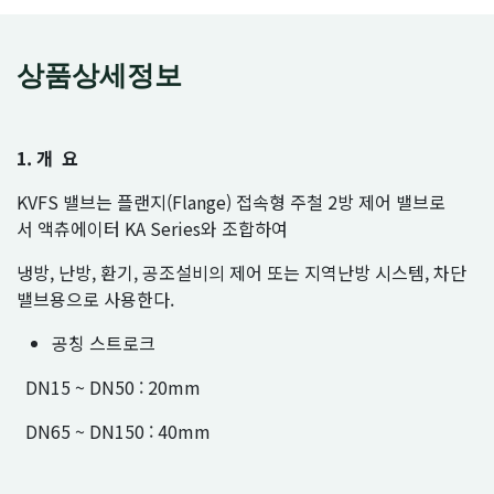
상품상세정보
1. 개 요
KVFS 밸브는 플랜지(Flange) 접속형 주철 2방 제어 밸브로
서 액츄에이터 KA Series와 조합하여
냉방, 난방, 환기, 공조설비의 제어 또는 지역난방 시스템, 차단
밸브용으로 사용한다.
공칭 스트로크
DN15 ~ DN50 : 20mm
DN65 ~ DN150 : 40mm