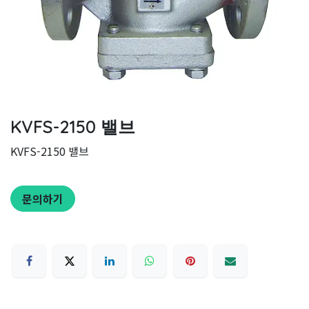
KVFS-2150 밸브
KVFS-2150 밸브
문의하기