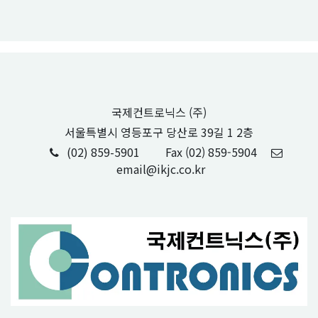
국제컨트로닉스 (주)
서울특별시 영등포구 당산로 39길 1 2층
(02) 859-5901
Fax (02) 859-5904
email@ikjc.co.kr