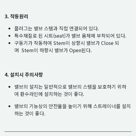
3. 작동원리
플러그는 밸브 스템과 직접 연결되어 있다.
특수재질로 된 시트(seat)가 밸브 몸체에 부착되어 있다.
구동기가 작동하여 Stem이 상향시 밸브가 Close 되
며 Stem이 하향시 밸브가 Open된다.
4. 설치시 주의사항
밸브의 설치는 일반적으로 밸브의 스템을 보호하기 위하
여 환수라인에 설치하는 것이 좋다.
밸브의 기능상의 안전율을 높이기 위해 스트레이너를 설치
하는 것이 좋다.