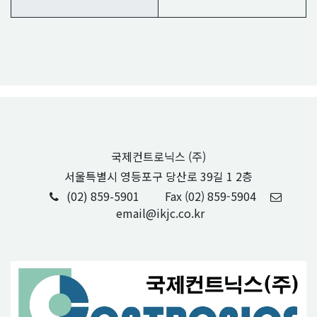
국제컨트로닉스 (주)
서울특별시 영등포구 당산로 39길 1 2층
(02) 859-5901
Fax (02) 859-5904
email@ikjc.co.kr