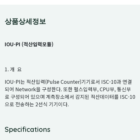
상품상세정보
IOU-PI (적산입력모듈)
1. 개 요
IOU-PI는 적산입력(Pulse Counter)기기로서 ISC-10과 연결
되어 Network을 구성한다. 또한 펄스입력부, CPU부, 통신부
로 구성되어 있으며 계측장소에서 감지된 적산데이터를 ISC-10
으로 전송하는 2선식 기기이다.
Specifications