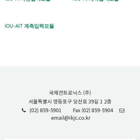
IOU-AIT 계측입력모듈
국제컨트로닉스 (주)
서울특별시 영등포구 당산로 39길 1 2층
(02) 859-5901
Fax (02) 859-5904
email@ikjc.co.kr