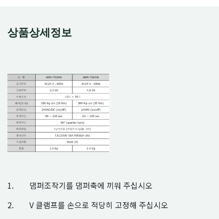
상품상세정보
1. 댐퍼조작기를 댐퍼축에 끼워 주십시오
2. V 클램프를 손으로 적당히 고정해 주십시오