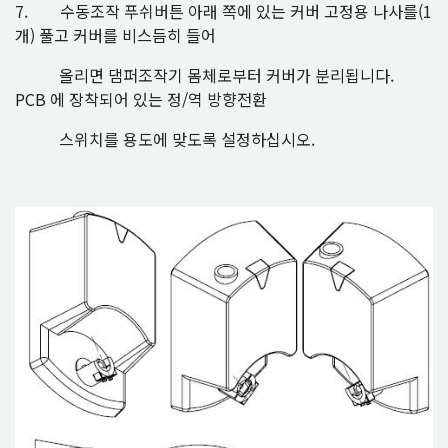
7. 수동조작 푸쉬버튼 아래 쪽에 있는 커버 고정용 나사를(1
개) 풀고 커버를 비스듬히 들어
올리면 댐퍼조작기 몸체로부터 커버가 분리됩니다.
PCB 에 장착되어 있는 정/역 방향전환
스위치를 용도에 맞도록 설정하십시오.