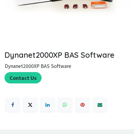
Dynanet2000XP BAS Software
Dynanet2000XP BAS Software
Contact Us