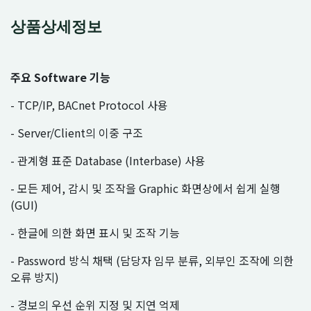
상품상세정보
주요 Software 기능
- TCP/IP, BACnet Protocol 사용
- Server/Client의 이중 구조
- 관계형 표준 Database (Interbase) 사용
- 모든 제어, 감시 및 조작을 Graphic 화면상에서 쉽게 실행
(GUI)
- 한글에 의한 화면 표시 및 조작 기능
- Password 방식 채택 (담당자 임무 분류, 외부인 조작에 의한
오류 방지)
- 경보의 우선 순위 지정 및 지연 억제