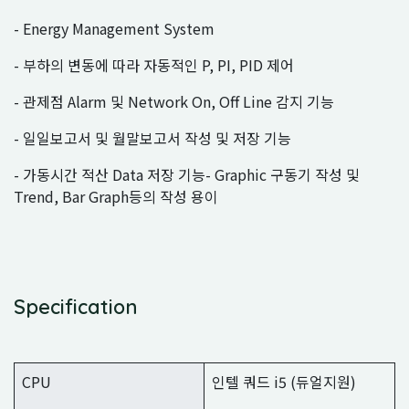
- Energy Management System
- 부하의 변동에 따라 자동적인 P, PI, PID 제어
- 관제점 Alarm 및 Network On, Off Line 감지 기능
- 일일보고서 및 월말보고서 작성 및 저장 기능
- 가동시간 적산 Data 저장 기능- Graphic 구동기 작성 및
Trend, Bar Graph등의 작성 용이
Specification
CPU
인텔 쿼드 i5 (듀얼지원)